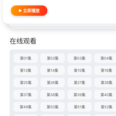
立即播放
在线观看
第01集
第02集
第03集
第04集
第13集
第14集
第15集
第16集
第25集
第26集
第27集
第28集
第37集
第38集
第39集
第40集
第49集
第50集
第51集
第52集