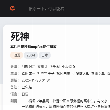
死神
本片由茶杯狐cupfox提供播放
动漫
2004
日本
导演：
阿部记之
立川让
今千秋
小坂春女
主演：
森田成一
折笠富美子
松冈由贵
伊藤健太郎
杉山纪彰
更新：
2025-11-30 01:31
备注：
已完结
语言：
日语
剧情：
橘发少年黑崎一护是个正义感爆棚的高中生，与父亲、两
一护和他的家人，尾随怪物而来的死神朽木露琪亚身负重伤