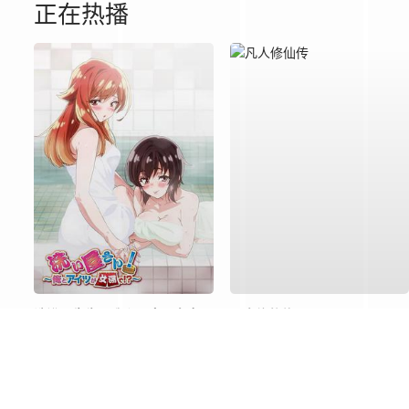
正在热播
洗浴屋先生！我和那家伙在女浴池！？
凡人修仙传
已完结
更新至第186集