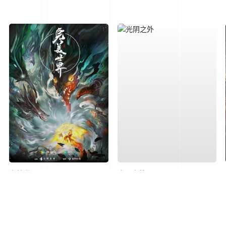
完美世界
光阴之外
更新至第281集
更新至第34集