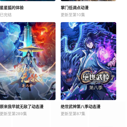
第297集
第298集
第299集
第300集
星星狐的体验
掌门低调点动漫
已完结
更新至第10集
第309集
第310集
第311集
第312集
第321集
第322集
第323集
第324集
第333集
第334集
第335集
第336集
第345集
第346集
第347集
第348集
第357集
第358集
第359集
第360集
原来我早就无敌了动态漫
绝世武神第八季动态漫
更新至第289集
更新至第87集