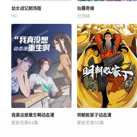
第289集
第290集
第291集
第292集
幼女战记剧场版
仙履奇缘
HD
已完结
第301集
第302集
第303集
第304集
第313集
第314集
第315集
第316集
第325集
第326集
第327集
第328集
第337集
第338集
第339集
第340集
第349集
第350集
第351集
第352集
第361集
第362集
第363集
第364集
我真没想重生啊动态漫
明朝败家子动态漫
更新至第84集
更新至第50集