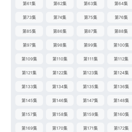
第61集
第62集
第63集
第64集
第73集
第74集
第75集
第76集
第85集
第86集
第87集
第88集
第97集
第98集
第99集
第100集
第109集
第110集
第111集
第112集
第121集
第122集
第123集
第124集
第133集
第134集
第135集
第136集
第145集
第146集
第147集
第148集
第157集
第158集
第159集
第160集
第169集
第170集
第171集
第172集