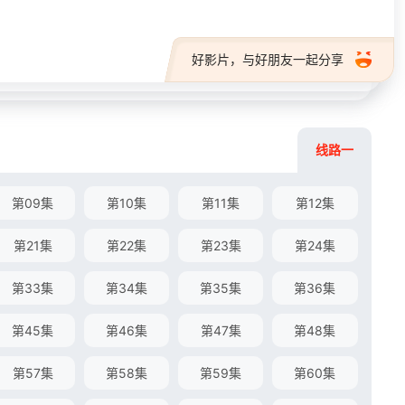
好影片，与好朋友一起分享
线路一
第09集
第10集
第11集
第12集
第21集
第22集
第23集
第24集
第33集
第34集
第35集
第36集
第45集
第46集
第47集
第48集
第57集
第58集
第59集
第60集