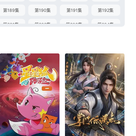
第189集
第190集
第191集
第192集
第201集
第202集
第203集
第204集
第213集
第214集
第215集
第216集
第225集
第226集
第227集
第228集
第237集
第238集
第239集
第240集
第249集
第250集
第251集
第252集
第261集
第262集
第263集
第264集
第273集
第274集
第275集
第276集
第285集
第286集
第287集
第288集