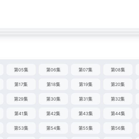
第05集
第06集
第07集
第08集
第17集
第18集
第19集
第20集
第29集
第30集
第31集
第32集
第41集
第42集
第43集
第44集
第53集
第54集
第55集
第56集