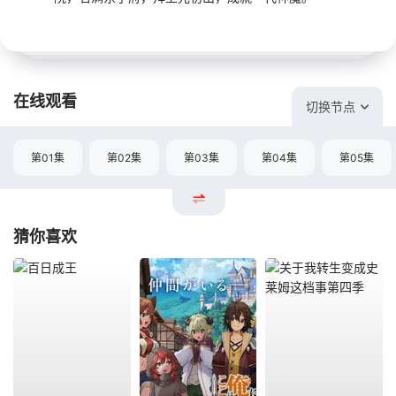
在线观看
切换节点
第01集
第02集
第03集
第04集
第05集
猜你喜欢