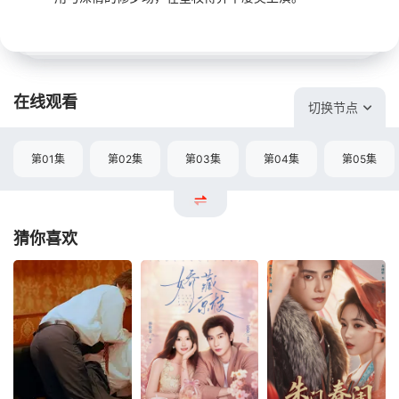
在线观看
切换节点
第01集
第02集
第03集
第04集
第05集
猜你喜欢