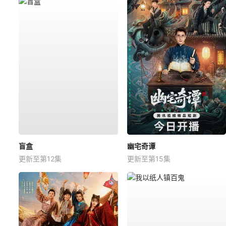
盲盒
幽宅奇谭
更新至第12集
更新至第15集