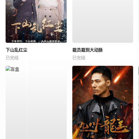
下山乱红尘
裁员裁到大动脉
已完结
已完结