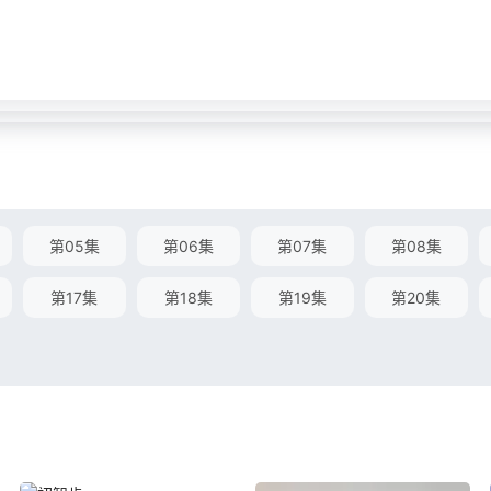
第05集
第06集
第07集
第08集
第17集
第18集
第19集
第20集