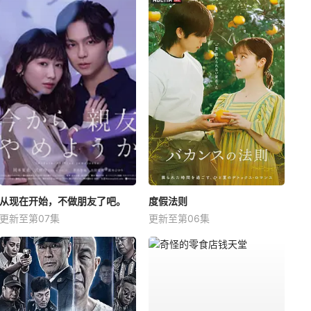
从现在开始，不做朋友了吧。
度假法则
更新至第07集
更新至第06集