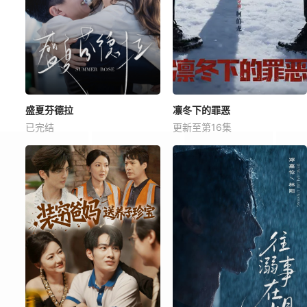
盛夏芬德拉
凛冬下的罪恶
已完结
更新至第16集