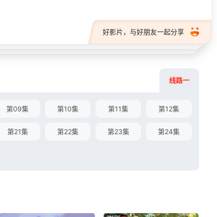
好影片，与好朋友一起分享
线路一
第09集
第10集
第11集
第12集
第21集
第22集
第23集
第24集