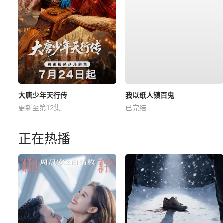
大唐少年天行传
我以纸人镇百鬼
更新至第12集
已完结
正在热播