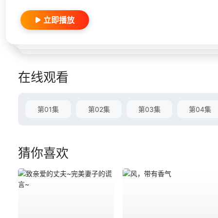
立即播放
在线观看
第01集
第02集
第03集
第04集
猜你喜欢