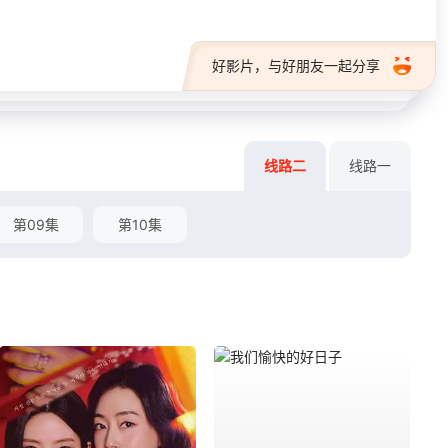
好影片，与好朋友一起分享
线路二
线路一
第09集
第10集