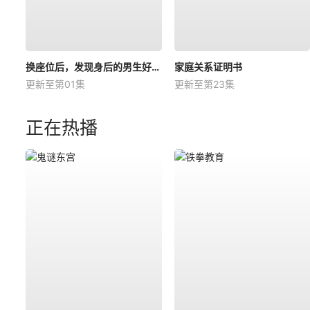
换座位后，发现身后的男生好像喜欢我
家庭关系证明书
更新至第01集
更新至第23集
正在热播