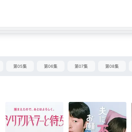
第05集
第06集
第07集
第08集