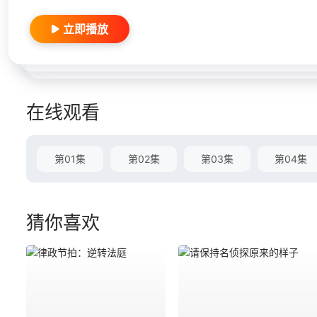
立即播放
在线观看
第01集
第02集
第03集
第04集
猜你喜欢