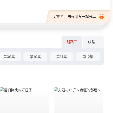
好影片，与好朋友一起分享
线路二
线路一
第09集
第10集
第11集
第12集