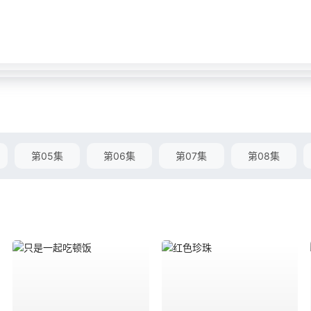
第05集
第06集
第07集
第08集