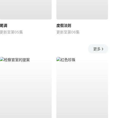
尾调
度假法则
更新至第05集
更新至第06集
更多