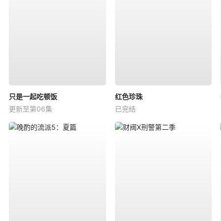
只是一起吃顿饭
红色珍珠
更新至第06集
已完结