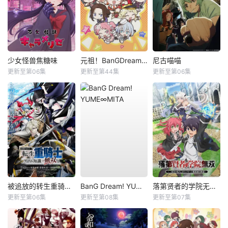
少女怪兽焦糖味
元祖！BanGDream酱
尼古喵喵
更新至第06集
更新至第44集
更新至第06集
被追放的转生重骑士用游戏知识开无双
BanG Dream! YUME∞MITA
落第贤者的学院无双第二回转生，S等级作弊魔术师冒险记
更新至第06集
更新至第08集
更新至第07集