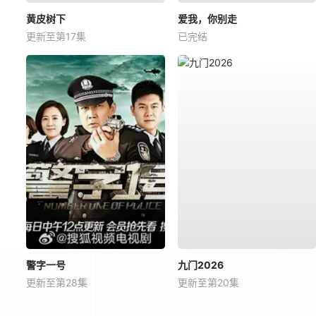
第289集
第290集
第291集
第292集
黄皮树下
爱我，你别走
更新至第17集
已完结
第301集
第302集
第303集
第304集
第313集
第314集
第315集
第316集
第325集
第326集
第327集
第328集
第337集
第338集
第339集
第340集
第349集
第350集
第351集
第352集
警字一号
九门2026
更新至第28集
更新至第20集