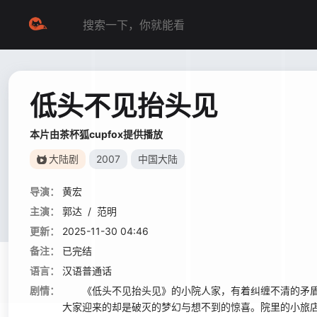
低头不见抬头见
本片由茶杯狐cupfox提供播放
大陆剧
2007
中国大陆
导演：
黄宏
主演：
郭达
/
范明
更新：
2025-11-30 04:46
备注：
已完结
语言：
汉语普通话
剧情：
《低头不见抬头见》的小院人家，有着纠缠不清的矛盾
大家迎来的却是破灭的梦幻与想不到的惊喜。院里的小旅店