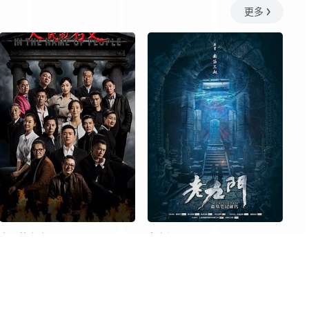
更多
人民的名义
老九门
已完结
已完结