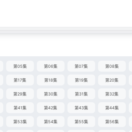
第05集
第06集
第07集
第08集
第17集
第18集
第19集
第20集
第29集
第30集
第31集
第32集
第41集
第42集
第43集
第44集
第53集
第54集
第55集
第56集