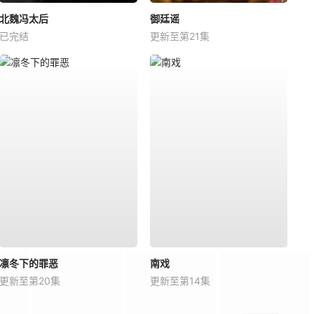
第297集
第298集
第299集
第300集
北魏冯太后
御廷谣
已完结
更新至第21集
第309集
第310集
第311集
第312集
第321集
第322集
第323集
第324集
第333集
第334集
第335集
第336集
第345集
第346集
第347集
第348集
第357集
第358集
第359集
第360集
凛冬下的罪恶
南戏
更新至第20集
更新至第14集