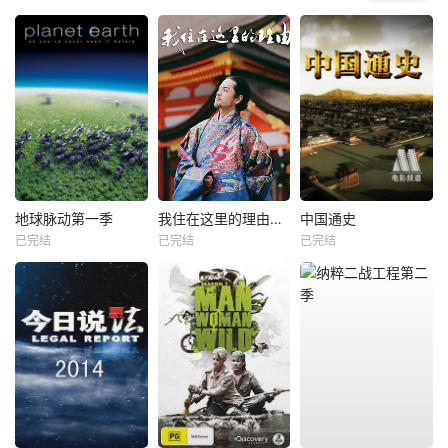
地球脉动第一季
我住在这里的理由第二季
中国通史
已完结
已完结
已完结