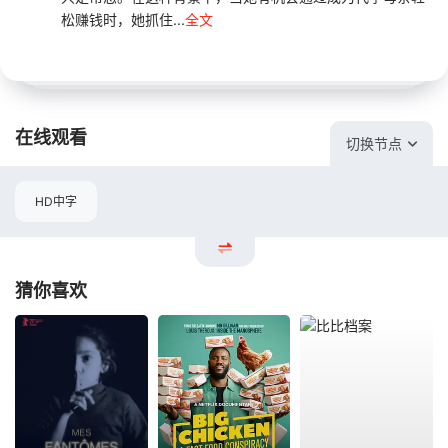
松赚钱时，她抓住...
全文
在线观看
切换节点
HD中字
猜你喜欢