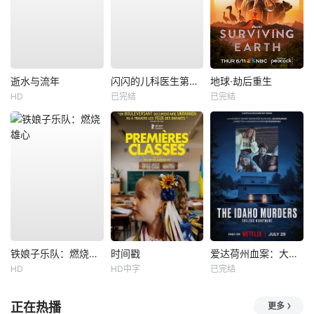
逝水与流年
闪闪的儿科医生第四季
地球·劫后重生
HD
已完结
已完结
铁娘子乐队：燃烧雄心
时间戳
爱达荷州血案：大学梦魇
HD
HD中字
已完结
正在热播
更多