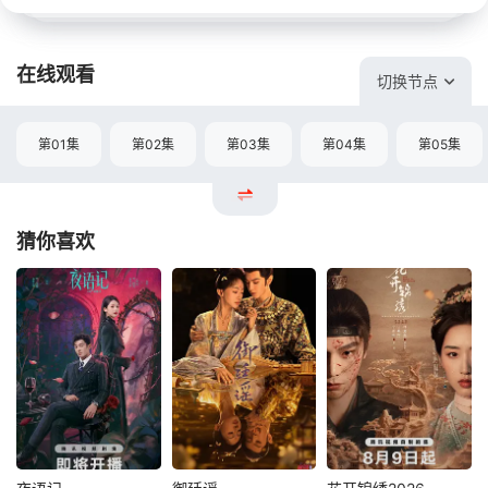
在线观看
切换节点
第01集
第02集
第03集
第04集
第05集
猜你喜欢