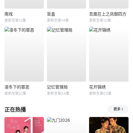
南戏
盲盒
吾凰在上之凤御四方
更新至第15集
更新至第14集
更新至第10集
凛冬下的罪恶
记忆管理局
花开锦绣
更新至第22集
更新至第04集
更新至第03集
正在热播
更多