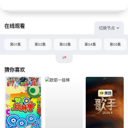
在线观看
切换节点
第01集
第02集
第03集
第04集
第05集
猜你喜欢