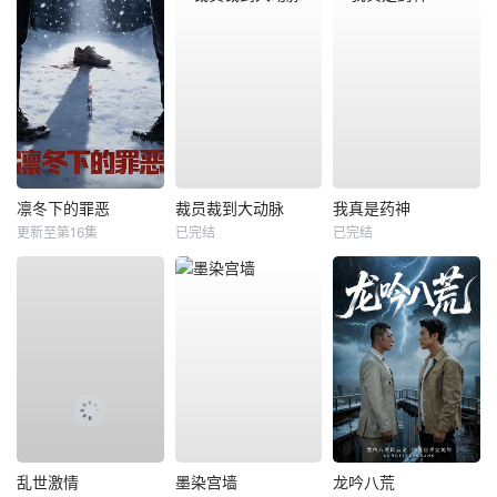
凛冬下的罪恶
裁员裁到大动脉
我真是药神
更新至第16集
已完结
已完结
乱世激情
墨染宫墙
龙吟八荒