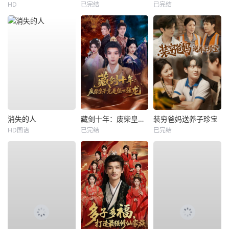
HD
已完结
已完结
消失的人
藏剑十年：废柴皇子竟是绝世强龙
装穷爸妈送养子珍宝
HD国语
已完结
已完结