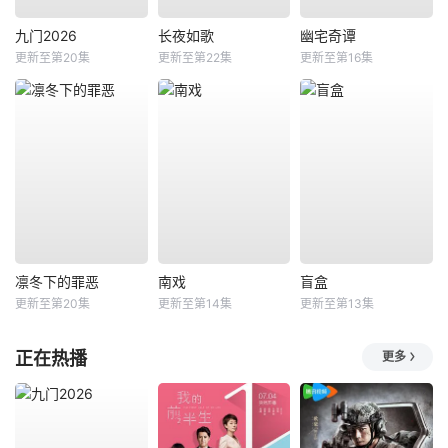
九门2026
长夜如歌
幽宅奇谭
更新至第20集
更新至第22集
更新至第16集
凛冬下的罪恶
南戏
盲盒
更新至第20集
更新至第14集
更新至第13集
正在热播
更多