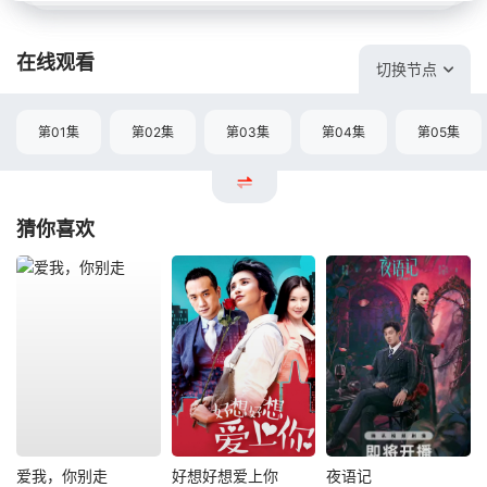
在线观看
切换节点
第01集
第02集
第03集
第04集
第05集
猜你喜欢
爱我，你别走
好想好想爱上你
夜语记