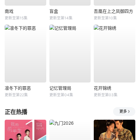
南戏
盲盒
吾凰在上之凤御四方
更新至第15集
更新至第14集
更新至第10集
凛冬下的罪恶
记忆管理局
花开锦绣
更新至第22集
更新至第04集
更新至第03集
正在热播
更多