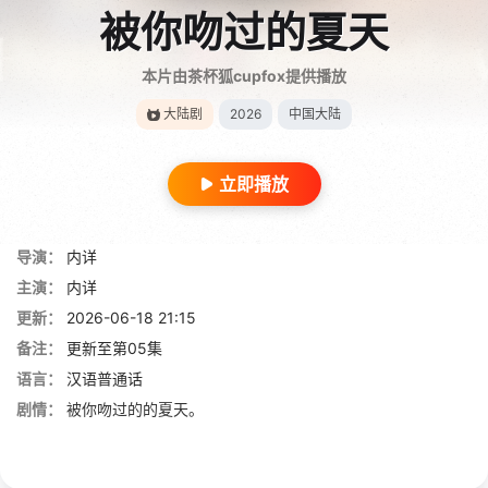
被你吻过的夏天
本片由茶杯狐cupfox提供播放
大陆剧
2026
中国大陆
立即播放
导演：
内详
主演：
内详
更新：
2026-06-18 21:15
备注：
更新至第05集
语言：
汉语普通话
剧情：
被你吻过的的夏天。