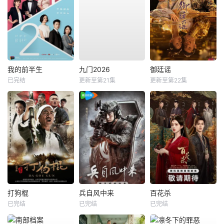
我的前半生
九门2026
御廷谣
已完结
更新至第21集
更新至第22集
打狗棍
兵自风中来
百花杀
已完结
已完结
已完结