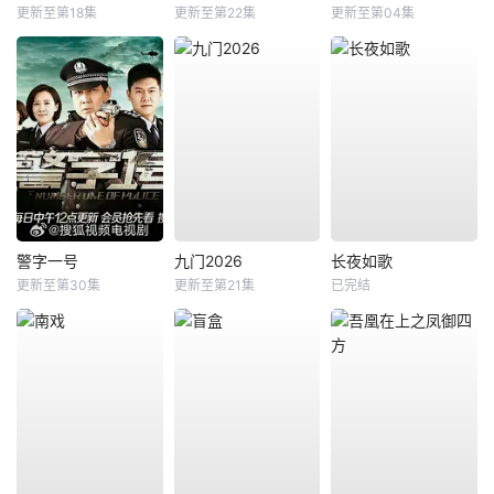
更新至第18集
更新至第22集
更新至第04集
警字一号
九门2026
长夜如歌
更新至第30集
更新至第21集
已完结