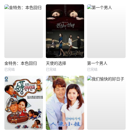
金特务：本色回归
天使的选择
第一个男人
已完结
已完结
已完结