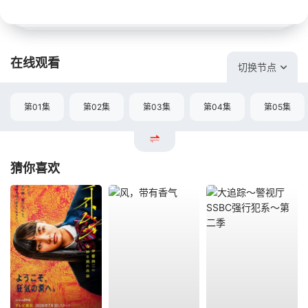
在线观看
切换节点
第01集
第02集
第03集
第04集
第05集
猜你喜欢