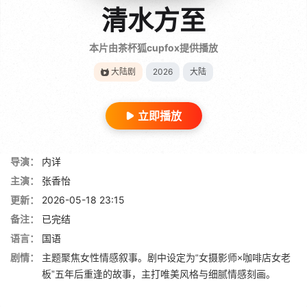
清水方至
本片由茶杯狐cupfox提供播放
大陆剧
2026
大陆
立即播放
导演：
内详
主演：
张香怡
更新：
2026-05-18 23:15
备注：
已完结
语言：
国语
剧情：
主题聚焦女性情感叙事。剧中设定为“女摄影师×咖啡店女老
板”五年后重逢的故事，主打唯美风格与细腻情感刻画。