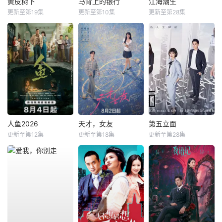
黄皮树下
马背上的银行
江海潮生
更新至第19集
更新至第10集
更新至第28集
人鱼2026
天才，女友
第五立面
更新至第12集
更新至第18集
更新至第28集