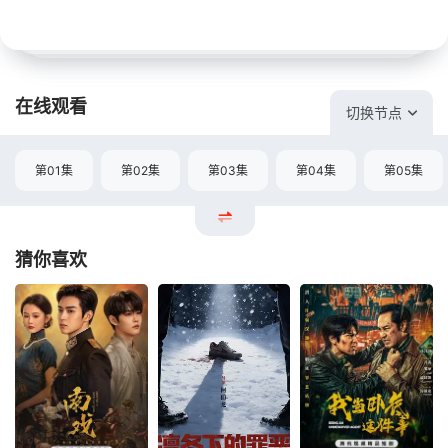
在线观看
切换节点
第01集
第02集
第03集
第04集
第05集
猜你喜欢